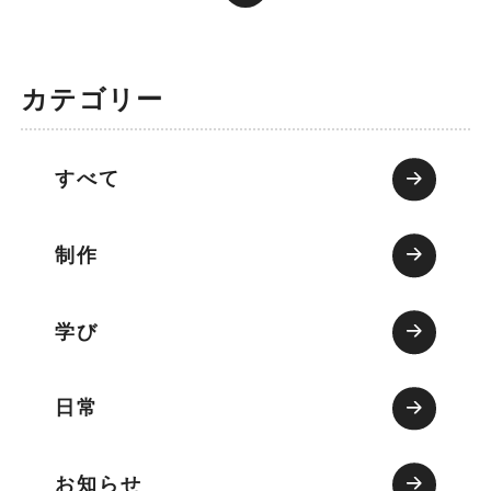
カテゴリー
すべて
制作
学び
日常
お知らせ