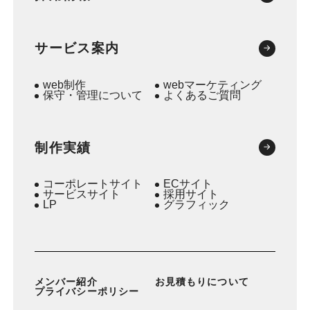
サービス案内
web制作
webマーケティング
保守・管理について
よくあるご質問
制作実績
コーポレートサイト
ECサイト
サービスサイト
採用サイト
LP
グラフィック
メンバー紹介
お見積もりについて
プライバシーポリシー