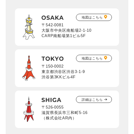
地図はこちら
〒542-0081
大阪市中央区南船場2-1-10
CARP南船場第1ビル5F
地図はこちら
〒150-0002
東京都渋谷区渋谷3-1-9
渋谷第3KKビル4F
詳細はこちら
〒526-0055
滋賀県長浜市三和町5-16
（株式会社AR内）