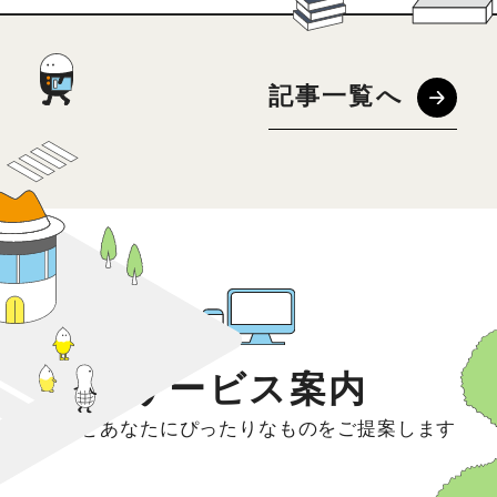
記事一覧へ
サービス案内
きっとあなたにぴったりなものをご提案します