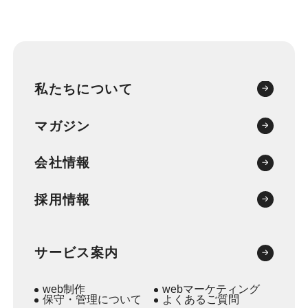
私たちについて
マガジン
会社情報
採用情報
サービス案内
web制作
webマーケティング
保守・管理について
よくあるご質問