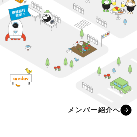
メンバー紹介へ