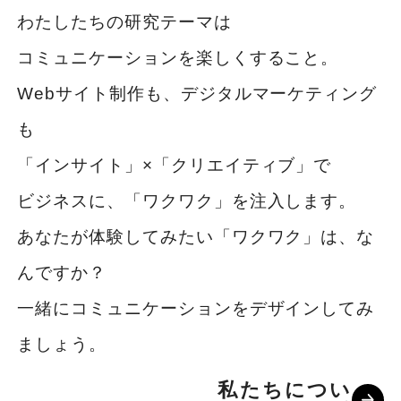
わたしたちの研究テーマは
コミュニケーションを楽しくすること。
Webサイト制作も、デジタルマーケティング
も
「インサイト」×「クリエイティブ」で
ビジネスに、「ワクワク」を注入します。
あなたが体験してみたい「ワクワク」は、な
んですか？
一緒にコミュニケーションをデザインしてみ
ましょう。
私たちについ