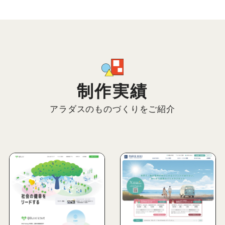
制作実績
アラダスのものづくりをご紹介