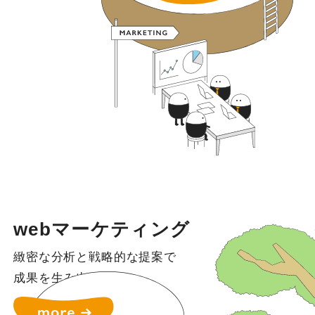
webマーケティング
緻密な分析と戦略的な提案で
成果を生み出す