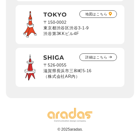
地図はこちら
〒150-0002
東京都渋谷区渋谷3-1-9
渋谷第3KKビル4F
詳細はこちら
〒526-0055
滋賀県長浜市三和町5-16
（株式会社AR内）
© 2025aradas.