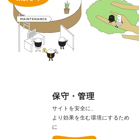
保守・管理
サイトを安全に、
より効果を生む環境にするため
に