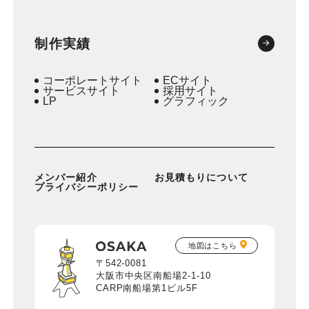
制作実績
コーポレートサイト
ECサイト
サービスサイト
採用サイト
LP
グラフィック
メンバー紹介
お見積もりについて
プライバシーポリシー
地図はこちら
〒542-0081
大阪市中央区南船場2-1-10
CARP南船場第1ビル5F