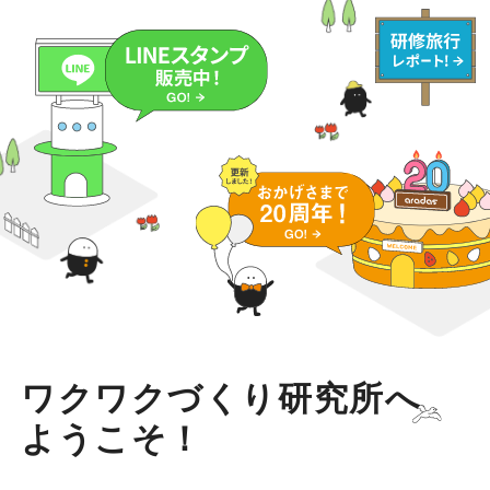
ワクワクづくり研究所へ
ようこそ！