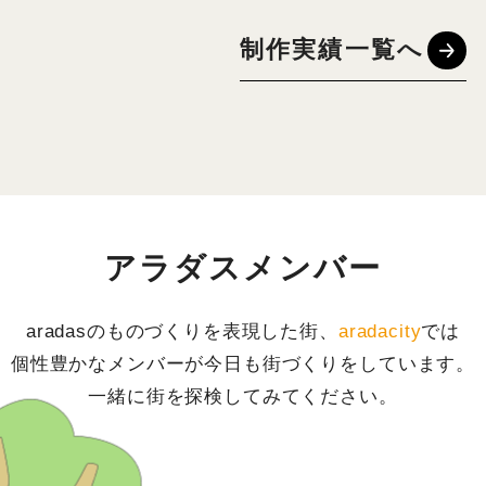
制作実績一覧へ
アラダスメンバー
aradasのものづくりを表現した街、
aradacity
では
個性豊かなメンバーが今日も街づくりをしています。
一緒に街を探検してみてください。