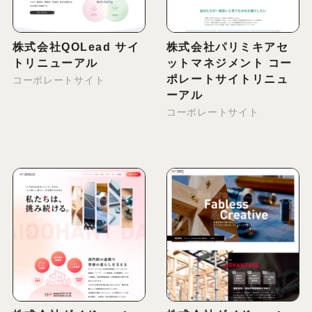
株式会社QOLead サイ
株式会社パリミキアセ
トリニューアル
ットマネジメント コー
ポレートサイトリニュ
コーポレートサイト
ーアル
コーポレートサイト