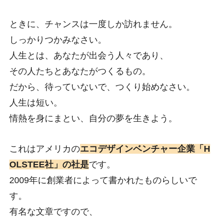
ときに、チャンスは一度しか訪れません。
しっかりつかみなさい。
人生とは、あなたが出会う人々であり、
その人たちとあなたがつくるもの。
だから、待っていないで、つくり始めなさい。
人生は短い。
情熱を身にまとい、自分の夢を生きよう。
これはアメリカの
エコデザインベンチャー企業「H
OLSTEE社」の社是
です。
2009年に創業者によって書かれたものらしいで
す。
有名な文章ですので、