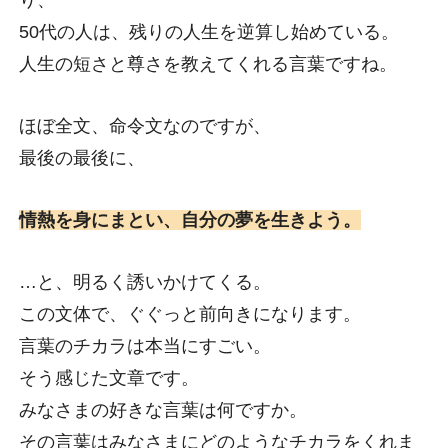
り、
50代の人は、残りの人生を逆算し始めている。
人生の短さと尊さを教えてくれる言葉ですね。
ほぼ全文、命令文なのですが、
最後の最後に、
情熱を身にまとい、自分の夢を生きよう。
…と、明るく誘いかけてくる。
この文体で、ぐぐっと前向きになります。
言葉のチカラは本当にすごい。
そう感じた文章です。
みなさまの好きな言葉は何ですか。
その言葉はみなさまにどのようなチカラをくれま