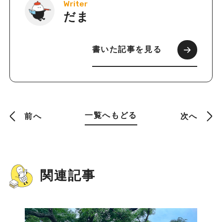
Writer
だま
書いた記事を見る
一覧へもどる
前へ
次へ
関連記事