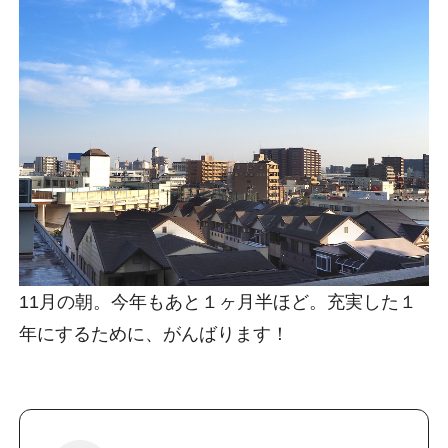
11月の朝。今年もあと１ヶ月半ほど。充実した１
年にするために、がんばります！