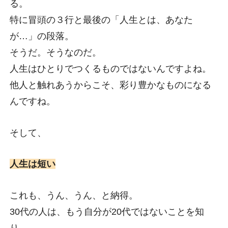
る。
特に冒頭の３行と最後の「人生とは、あなた
が…」の段落。
そうだ。そうなのだ。
人生はひとりでつくるものではないんですよね。
他人と触れあうからこそ、彩り豊かなものになる
んですね。
そして、
人生は短い
これも、うん、うん、と納得。
30代の人は、もう自分が20代ではないことを知