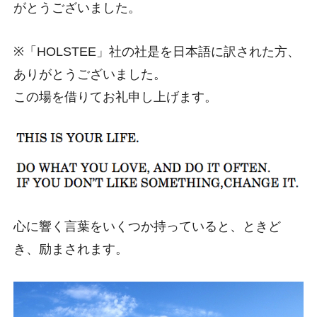
がとうございました。
※「HOLSTEE」社の社是を日本語に訳された方、
ありがとうございました。
この場を借りてお礼申し上げます。
心に響く言葉をいくつか持っていると、ときど
き、励まされます。