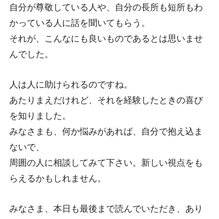
自分が尊敬している人や、自分の長所も短所もわ
かっている人に話を聞いてもらう。
それが、こんなにも良いものであるとは思いませ
んでした。
人は人に助けられるのですね。
あたりまえだけれど、それを経験したときの喜び
を知りました。
みなさまも、何か悩みがあれば、自分で抱え込ま
ないで、
周囲の人に相談してみて下さい。新しい視点をも
らえるかもしれません。
みなさま、本日も最後まで読んでいただき、あり