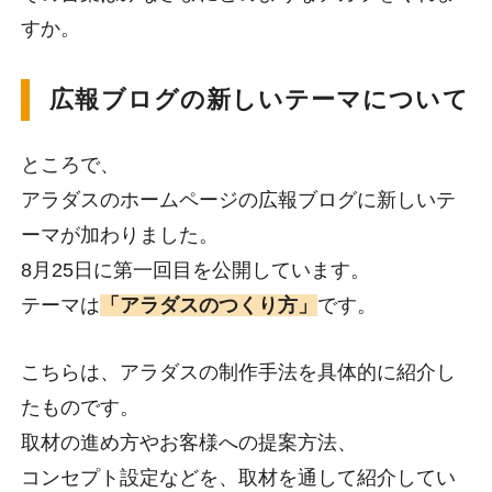
すか。
広報ブログの新しいテーマについて
ところで、
アラダスのホームページの広報ブログに新しいテ
ーマが加わりました。
8月25日に第一回目を公開しています。
テーマは
「アラダスのつくり方」
です。
こちらは、アラダスの制作手法を具体的に紹介し
たものです。
取材の進め方やお客様への提案方法、
コンセプト設定などを、取材を通して紹介してい