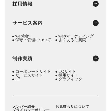
採用情報
サービス案内
web制作
webマーケティング
保守・管理について
よくあるご質問
制作実績
コーポレートサイト
ECサイト
サービスサイト
採用サイト
LP
グラフィック
メンバー紹介
お見積もりについて
プライバシーポリシー