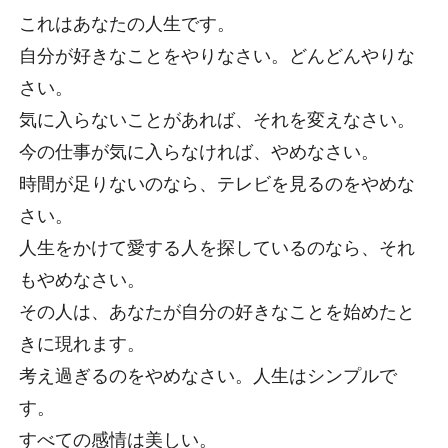
これはあなたの人生です。
自分が好きなことをやりなさい。どんどんやりな
さい。
気に入らないことがあれば、それを変えなさい。
今の仕事が気に入らなければ、やめなさい。
時間が足りないのなら、テレビを見るのをやめな
さい。
人生をかけて愛する人を探しているのなら、それ
もやめなさい。
その人は、あなたが自分の好きなことを始めたと
きに現れます。
考え過ぎるのをやめなさい。人生はシンプルで
す。
すべての感情は美しい。