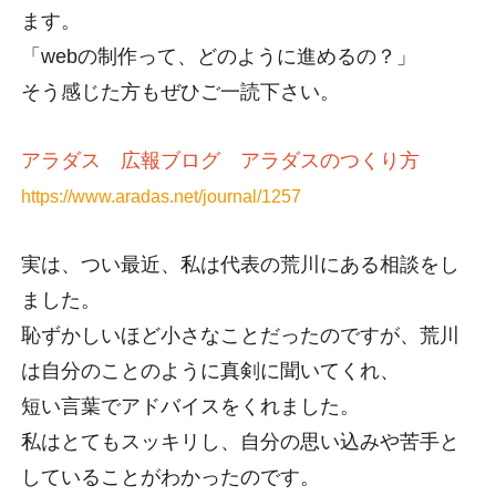
ます。
「webの制作って、どのように進めるの？」
そう感じた方もぜひご一読下さい。
アラダス 広報ブログ アラダスのつくり方
https://www.aradas.net/journal/1257
実は、つい最近、私は代表の荒川にある相談をし
ました。
恥ずかしいほど小さなことだったのですが、荒川
は自分のことのように真剣に聞いてくれ、
短い言葉でアドバイスをくれました。
私はとてもスッキリし、自分の思い込みや苦手と
していることがわかったのです。