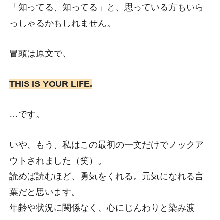
「知ってる、知ってる」と、思っている方もいら
っしゃるかもしれません。
冒頭は原文で、
THIS IS YOUR LIFE.
…です。
いや、もう、私はこの最初の一文だけでノックア
ウトされました（笑）。
読めば読むほど、勇気をくれる。元気になれる言
葉だと思います。
年齢や状況に関係なく、心にじんわりと染み渡