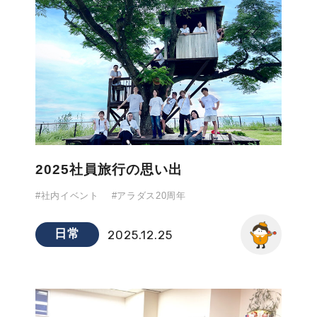
2025社員旅行の思い出
#社内イベント
#アラダス20周年
日常
2025.12.25