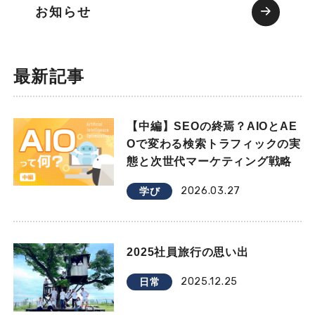
お知らせ
最新記事
【中編】SEOの終焉？AIOとAE
Oで変わる検索トラフィックの実
態と次世代マーケティング戦略
2026.03.27
学び
2025社員旅行の思い出
2025.12.25
日常