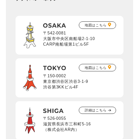
地図はこちら
〒542-0081
大阪市中央区南船場2-1-10
CARP南船場第1ビル5F
地図はこちら
〒150-0002
東京都渋谷区渋谷3-1-9
渋谷第3KKビル4F
詳細はこちら
〒526-0055
滋賀県長浜市三和町5-16
（株式会社AR内）