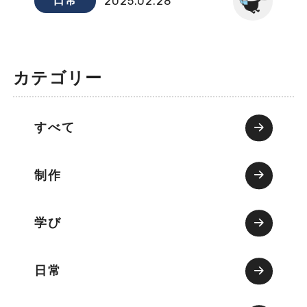
日常
2025.02.28
カテゴリー
すべて
制作
学び
日常