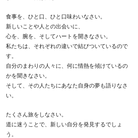
食事を、ひと口、ひと口味わいなさい。
新しいことや人との出会いに、
心を、腕を、そしてハートを開きなさい。
私たちは、それぞれの違いで結びついているので
す。
自分のまわりの人々に、何に情熱を傾けているの
かを聞きなさい。
そして、その人たちにあなた自身の夢も語りなさ
い。
たくさん旅をしなさい。
道に迷うことで、新しい自分を発見するでしょ
う。