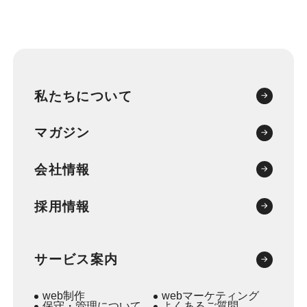
私たちについて
マガジン
会社情報
採用情報
サービス案内
web制作
webマーケティング
保守・管理について
よくあるご質問