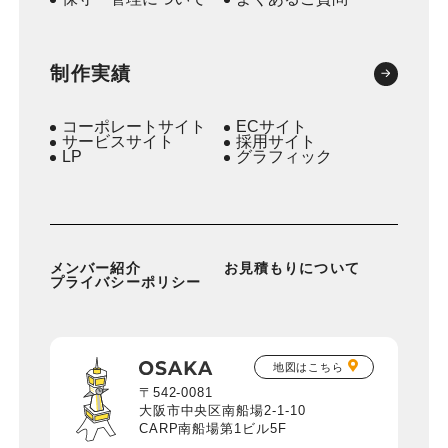
制作実績
コーポレートサイト
ECサイト
サービスサイト
採用サイト
LP
グラフィック
メンバー紹介
お見積もりについて
プライバシーポリシー
地図はこちら
〒542-0081
大阪市中央区南船場2-1-10
CARP南船場第1ビル5F