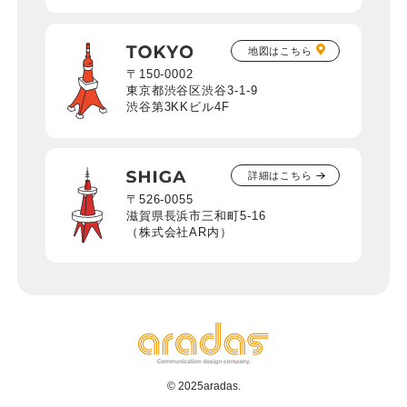
地図はこちら
〒150-0002
東京都渋谷区渋谷3-1-9
渋谷第3KKビル4F
詳細はこちら
〒526-0055
滋賀県長浜市三和町5-16
（株式会社AR内）
© 2025aradas.