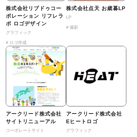
株式会社リブドゥコー
株式会社点天 お歳暮LP
ポレーション リフレラ
LP
ボ ロゴデザイン
# 撮影
グラフィック
# ロゴ作成
アークリード株式会社
アークリード株式会社
サイトリニューアル
Eヒートロゴ
コーポレートサイト
グラフィック