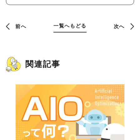
一覧へもどる
前へ
次へ
関連記事