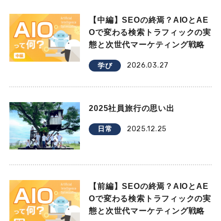
【中編】SEOの終焉？AIOとAE
Oで変わる検索トラフィックの実
態と次世代マーケティング戦略
2026.03.27
学び
2025社員旅行の思い出
2025.12.25
日常
【前編】SEOの終焉？AIOとAE
Oで変わる検索トラフィックの実
態と次世代マーケティング戦略