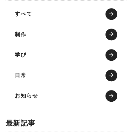
すべて
制作
学び
日常
お知らせ
最新記事