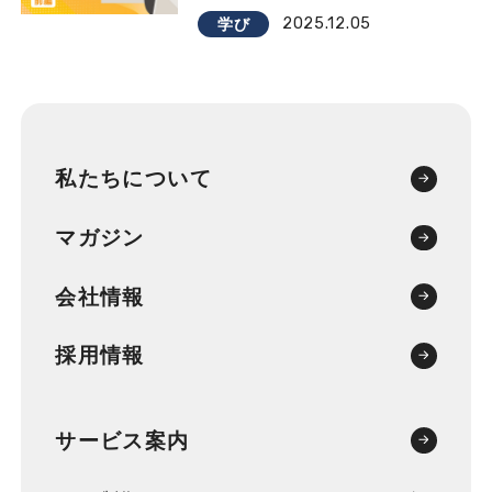
2025.12.05
学び
私たちについて
マガジン
会社情報
採用情報
サービス案内