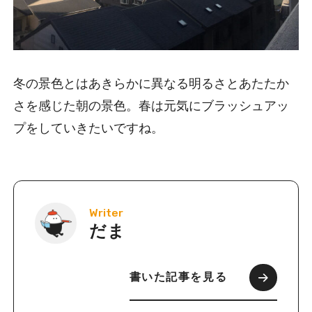
冬の景色とはあきらかに異なる明るさとあたたか
さを感じた朝の景色。春は元気にブラッシュアッ
プをしていきたいですね。
Writer
だま
書いた記事を見る