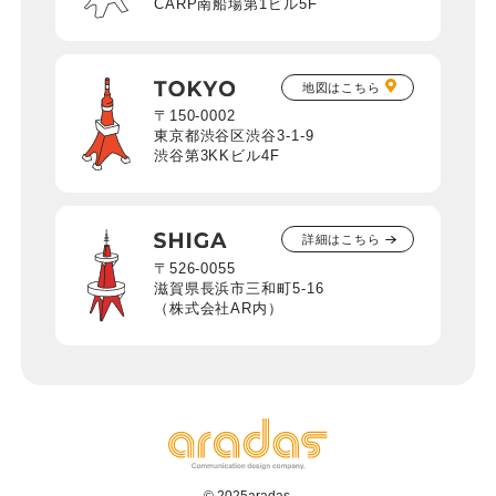
CARP南船場第1ビル5F
地図はこちら
〒150-0002
東京都渋谷区渋谷3-1-9
渋谷第3KKビル4F
詳細はこちら
〒526-0055
滋賀県長浜市三和町5-16
（株式会社AR内）
© 2025aradas.