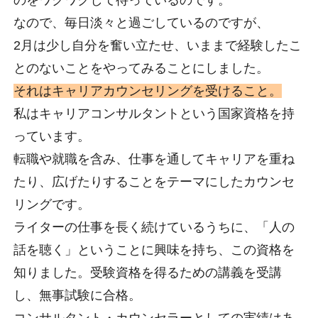
なので、毎日淡々と過ごしているのですが、
2月は少し自分を奮い立たせ、いままで経験したこ
とのないことをやってみることにしました。
それはキャリアカウンセリングを受けること。
私はキャリアコンサルタントという国家資格を持
っています。
転職や就職を含み、仕事を通してキャリアを重ね
たり、広げたりすることをテーマにしたカウンセ
リングです。
ライターの仕事を長く続けているうちに、「人の
話を聴く」ということに興味を持ち、この資格を
知りました。受験資格を得るための講義を受講
し、無事試験に合格。
コンサルタント・カウンセラーとしての実績はあ