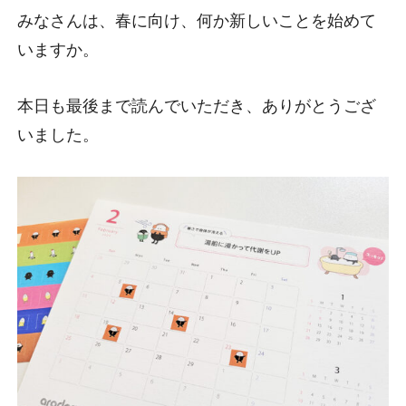
みなさんは、春に向け、何か新しいことを始めて
いますか。
本日も最後まで読んでいただき、ありがとうござ
いました。