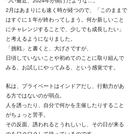
つい最近、2024年が開けたような…。
2月はあまりにも速く時が経つので、「このままで
はすぐに１年が終わってしまう。何か新しいこと
にチャレンジすることで、少しでも成長したい」
と考えるようになりました。
「挑戦」と書くと、大げさですが、
日頃していないことや初めてのことに取り組んで
みる、お試しにやってみる、という感覚です。
私は、プライベートはインドアだし、行動力があ
る方ではないのが弱点。
人を誘ったり、自分で何かを主催したりすること
がちょっと苦手。
その反面、誘われるとうれしいし、その日が来る
のをワクワクして待っているのです。