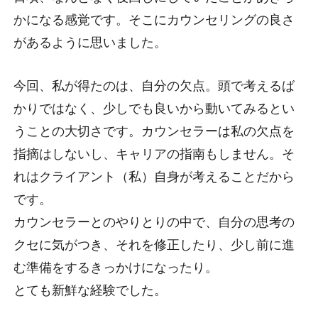
かになる感覚です。そこにカウンセリングの良さ
があるように思いました。
今回、私が得たのは、自分の欠点。頭で考えるば
かりではなく、少しでも良いから動いてみるとい
うことの大切さです。カウンセラーは私の欠点を
指摘はしないし、キャリアの指南もしません。そ
れはクライアント（私）自身が考えることだから
です。
カウンセラーとのやりとりの中で、自分の思考の
クセに気がつき、それを修正したり、少し前に進
む準備をするきっかけになったり。
とても新鮮な経験でした。