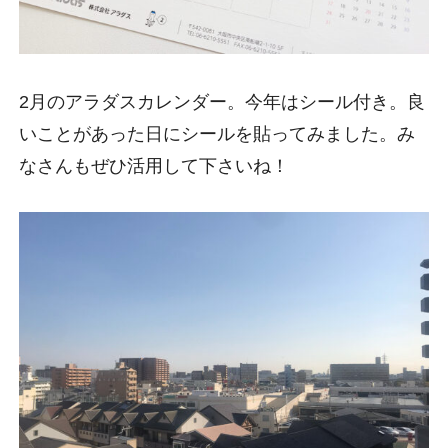
2月のアラダスカレンダー。今年はシール付き。良
いことがあった日にシールを貼ってみました。み
なさんもぜひ活用して下さいね！