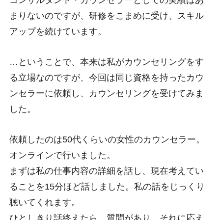
まりないのですが、研修をこまめに受け、スキル
アップを続けています。
…ということで、本来は私がカウンセリングをす
る立場なのですが、今回は同じ資格を持ったカウ
ンセラーに依頼し、カウンセリングを受けてみま
した。
依頼したのは50代くらいの女性のカウンセラー。
オンラインで行いました。
まずは私の仕事内容の詳細を話し、現在考えてい
ることを15分ほど話しました。私の話をじっくり
聴いてくれます。
ひとしきり話終えたら、質問があり、それに応え