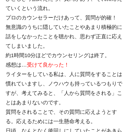
ていくという流れ。
プロのカウンセラーだけあって、質問が的確！
無意識のうちに隠していたことやあまり積極的に
話をしなかったことを聴かれ、思わず正直に応え
てしまいました。
約1時間10分ほどでカウンセリングは終了。
感想は…
受けて良かった！
ライターをしている私は、人に質問をすることは
慣れていますし、ノウハウも持っているつもりで
すが、考えてみると、「人から質問をされる」こ
とはあまりないのです。
質問をされることで、その質問に応えようとす
る。応えるためには一生懸命考える。
日頃、なんとなく後回しにしていたことがあきら