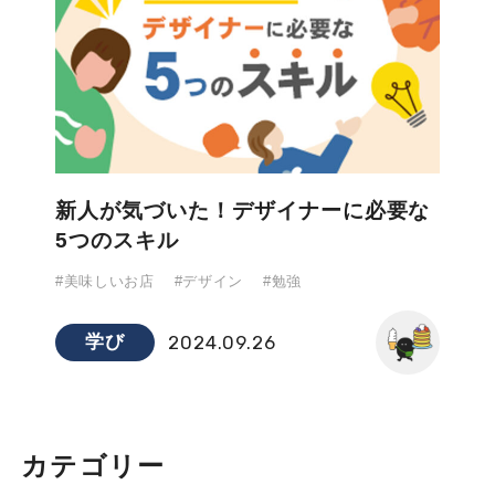
新人が気づいた！デザイナーに必要な
5つのスキル
#美味しいお店
#デザイン
#勉強
学び
2024.09.26
カテゴリー