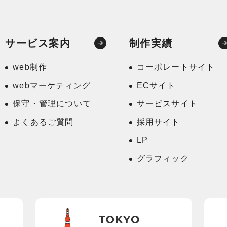
サービス案内
制作実績
web制作
コーポレートサイト
webマーケティング
ECサイト
保守・管理について
サービスサイト
よくあるご質問
採用サイト
LP
グラフィック