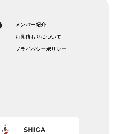
メンバー紹介
お見積もりについて
プライバシーポリシー