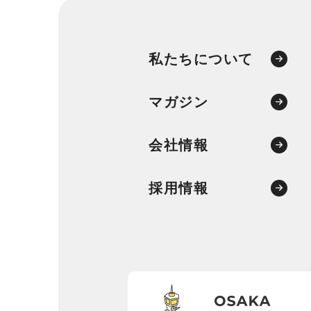
私たちについて
マガジン
会社情報
採用情報