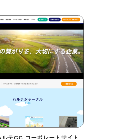
ハルテGC コーポレートサイト