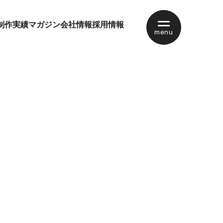
制作実績
マガジン
会社情報
採用情報
menu