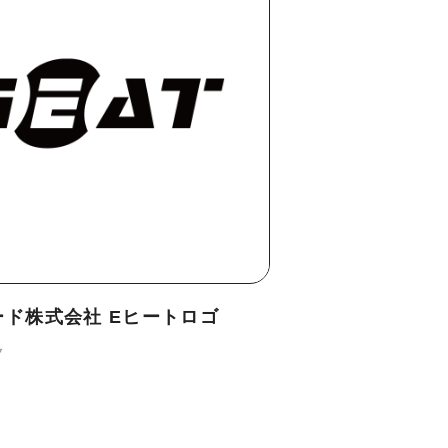
ード株式会社 Eヒートロゴ
ク