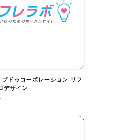
リブドゥコーポレーション リフ
ゴデザイン
ク